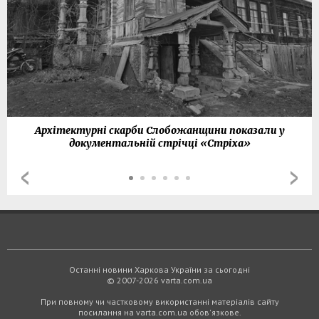
Архітектурні скарби Слобожанщини показали у
документальній стрічці «Стріха»
Останні новини Харкова України за сьогодні
© 2007-2026 varta.com.ua
При повному чи частковому використанні матеріалів сайту
посилання на varta.com.ua обов'язкове.