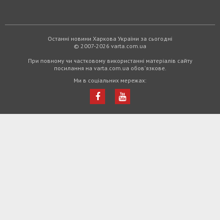
Останні новини Харкова України за сьогодні
© 2007-2026 varta.com.ua
При повному чи частковому використанні матеріалів сайту
посилання на varta.com.ua обов'язкове.
Ми в соціальних мережах: