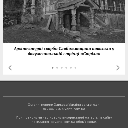
Архітектурні скарби Слобожанщини показали у
документальній стрічці «Стріха»
Останні новини Харкова України за сьогодні
© 2007-2026 varta.com.ua
При повному чи частковому використанні матеріалів сайту
посилання на varta.com.ua обов'язкове.