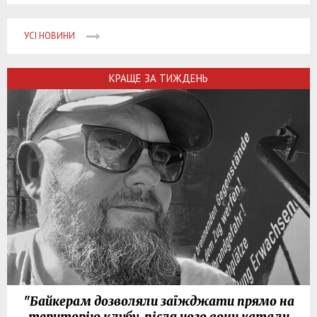
УСІ НОВИНИ
КРАЩЕ ЗА ТИЖДЕНЬ
"Байкерам дозволяли заїжджати прямо на