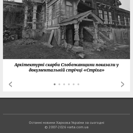
Архітектурні скарби Слобожанщини показали у
документальній стрічці «Стріха»
Останні новини Харкова України за сьогодні
© 2007-2026 varta.com.ua