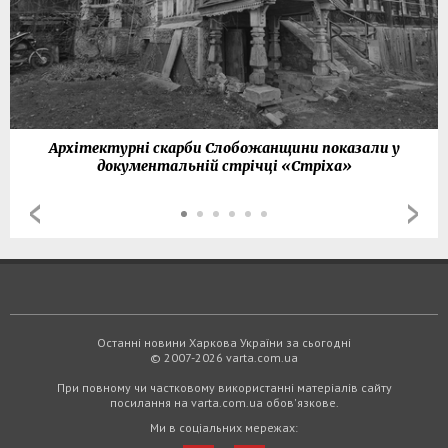
Архітектурні скарби Слобожанщини показали у
документальній стрічці «Стріха»
Останні новини Харкова України за сьогодні
© 2007-2026 varta.com.ua
При повному чи частковому використанні матеріалів сайту
посилання на varta.com.ua обов'язкове.
Ми в соціальних мережах: