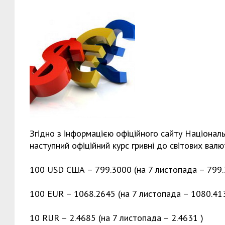
Згідно з інформацією офіційного сайту Націонал
наступний офіційний курс гривні до світових валю
100 USD США – 799.3000 (на 7 листопада – 799.
100 EUR – 1068.2645 (на 7 листопада – 1080.41
10 RUR – 2.4685 (на 7 листопада – 2.4631 )