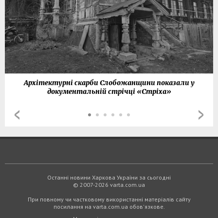
Архітектурні скарби Слобожанщини показали у
документальній стрічці «Стріха»
Останні новини Харкова України за сьогодні
© 2007-2026 varta.com.ua
При повному чи частковому використанні матеріалів сайту
посилання на varta.com.ua обов'язкове.