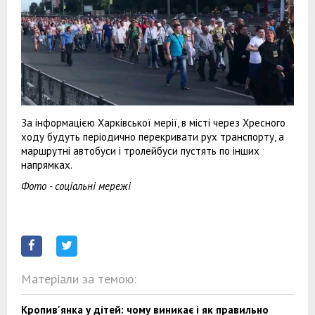
За інформацією Харківської мерії, в місті через Хресного
ходу будуть періодично перекривати рух транспорту, а
маршрутні автобуси і тролейбуси пустять по інших
напрямках.
Фото - соціальні мережі
Матеріали за темою:
Кропив'янка у дітей: чому виникає і як правильно