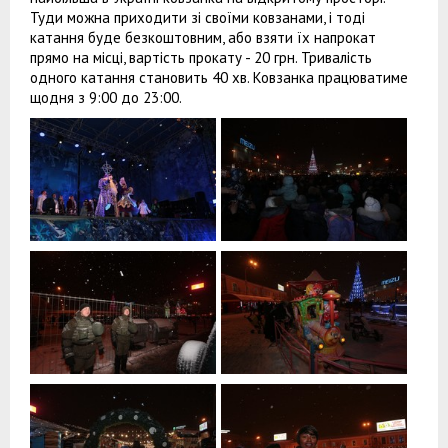
Туди можна приходити зі своїми ковзанами, і тоді
катання буде безкоштовним, або взяти їх напрокат
прямо на місці, вартість прокату - 20 грн. Тривалість
одного катання становить 40 хв. Ковзанка працюватиме
щодня з 9:00 до 23:00.