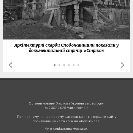
Архітектурні скарби Слобожанщини показали у
документальній стрічці «Стріха»
Останні новини Харкова України за сьогодні
© 2007-2026 varta.com.ua
При повному чи частковому використанні матеріалів сайту
посилання на varta.com.ua обов'язкове.
Ми в соціальних мережах: