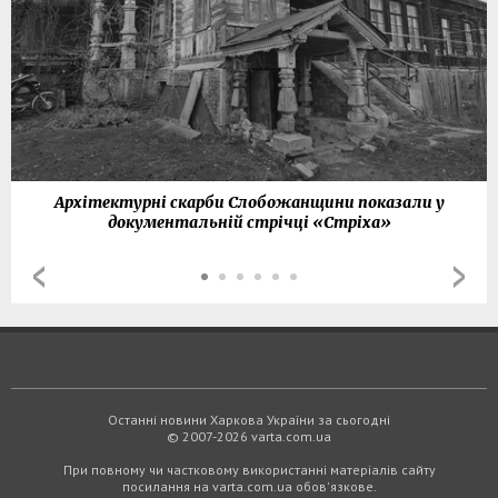
Архітектурні скарби Слобожанщини показали у
документальній стрічці «Стріха»
Останні новини Харкова України за сьогодні
© 2007-2026 varta.com.ua
При повному чи частковому використанні матеріалів сайту
посилання на varta.com.ua обов'язкове.