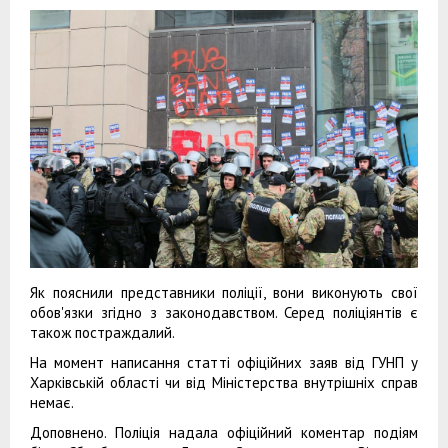
Як пояснили представники поліції, вони виконують свої
обов'язки згідно з законодавством. Серед поліціянтів є
також постраждалий.
На момент написання статті офіційних заяв від ГУНП у
Харківській області чи від Міністерства внутрішніх справ
немає.
Доповнено. Поліція надала офіційний коментар подіям