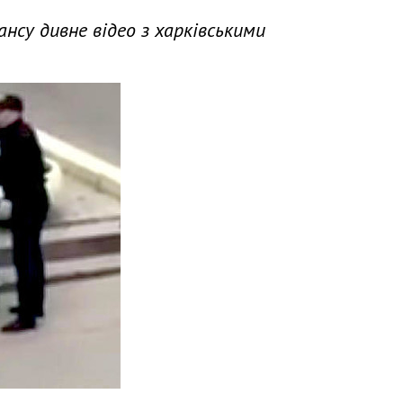
нсу дивне відео з харківськими