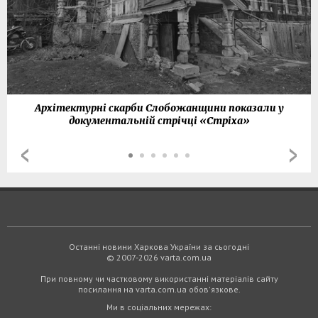
Архітектурні скарби Слобожанщини показали у
документальній стрічці «Стріха»
Останні новини Харкова України за сьогодні
© 2007-2026 varta.com.ua
При повному чи частковому використанні матеріалів сайту
посилання на varta.com.ua обов'язкове.
Ми в соціальних мережах: