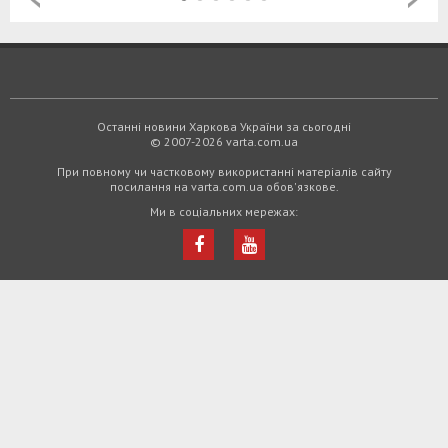
Останні новини Харкова України за сьогодні
© 2007-2026 varta.com.ua
При повному чи частковому використанні матеріалів сайту
посилання на varta.com.ua обов'язкове.
Ми в соціальних мережах: