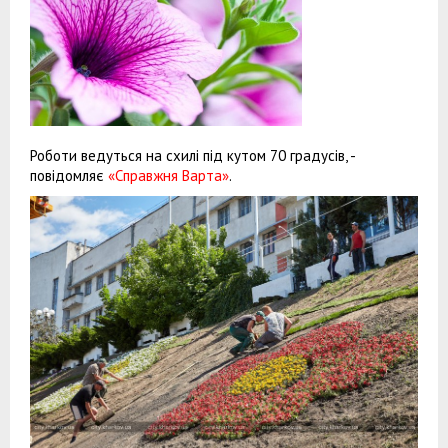
Роботи ведуться на схилі під кутом 70 градусів, -
повідомляє
«Справжня Варта»
.