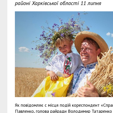
районі Харківської області 11 липня
Як повідомляє с місця подій кореспондент «Спра
Павленко, голова райради Володимир Татаренко