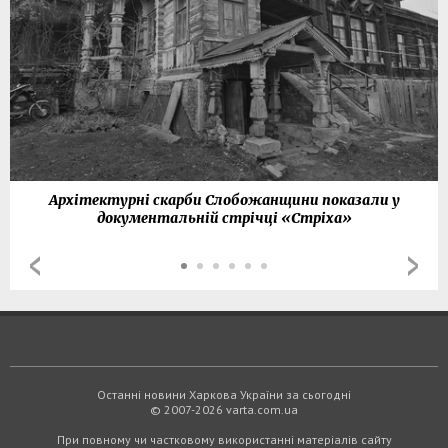
Архітектурні скарби Слобожанщини показали у
документальній стрічці «Стріха»
Останні новини Харкова України за сьогодні
© 2007-2026 varta.com.ua
При повному чи частковому використанні матеріалів сайту