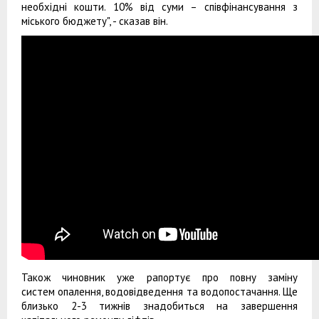
необхідні кошти. 10% від суми – співфінансування з
міського бюджету", - сказав він.
Також чиновник уже рапортує про повну заміну
систем опалення, водовідведення та водопостачання. Ще
близько 2-3 тижнів знадобиться на завершення