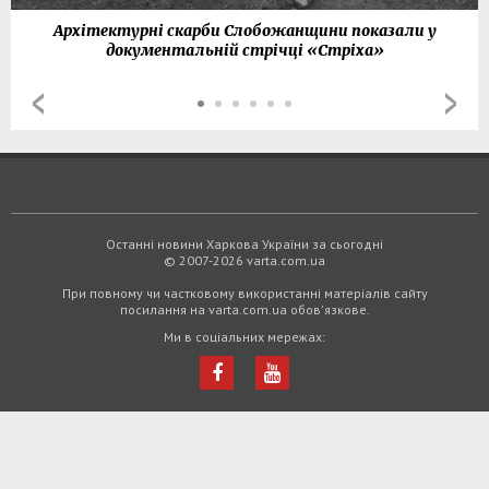
Архітектурні скарби Слобожанщини показали у
документальній стрічці «Стріха»
Останні новини Харкова України за сьогодні
© 2007-2026 varta.com.ua
При повному чи частковому використанні матеріалів сайту
посилання на varta.com.ua обов'язкове.
Ми в соціальних мережах: