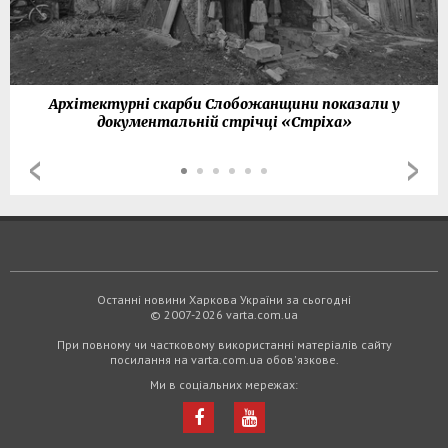
Архітектурні скарби Слобожанщини показали у
документальній стрічці «Стріха»
Останні новини Харкова України за сьогодні
© 2007-2026 varta.com.ua
При повному чи частковому використанні матеріалів сайту
посилання на varta.com.ua обов'язкове.
Ми в соціальних мережах: