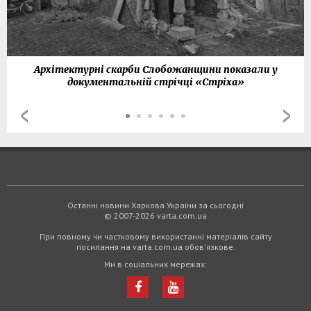
Архітектурні скарби Слобожанщини показали у
документальній стрічці «Стріха»
Останні новини Харкова України за сьогодні
© 2007-2026 varta.com.ua
При повному чи частковому використанні матеріалів сайту
посилання на varta.com.ua обов'язкове.
Ми в соціальних мережах: