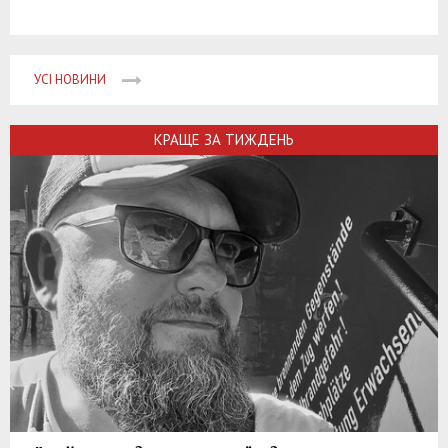
УСІ НОВИНИ
КРАЩЕ ЗА ТИЖДЕНЬ