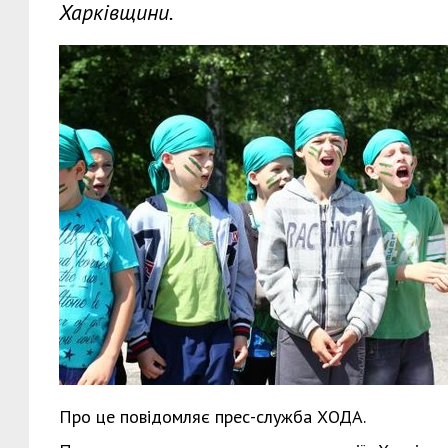
Харківщини.
Про це повідомляє прес-служба ХОДА.