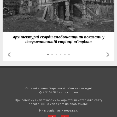
Архітектурні скарби Слобожанщини показали у
документальній стрічці «Стріха»
Останні новини Харкова України за сьогодні
© 2007-2026 varta.com.ua
При повному чи частковому використанні матеріалів сайту
посилання на varta.com.ua обов'язкове.
Ми в соціальних мережах: