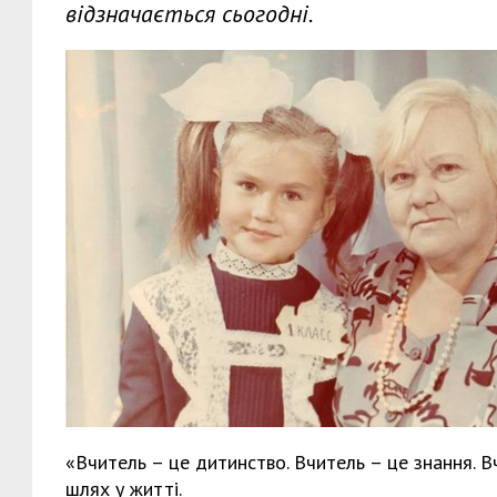
відзначається сьогодні.
«Вчитель – це дитинство. Вчитель – це знання. 
шлях у житті.