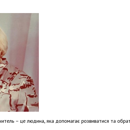
Вчитель – це людина, яка допомагає розвиватися та обра