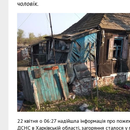
чоловік.
22 квітня о 06:27 надійшла інформація про поже
ДСНС в Харківській області, загоряння сталося 