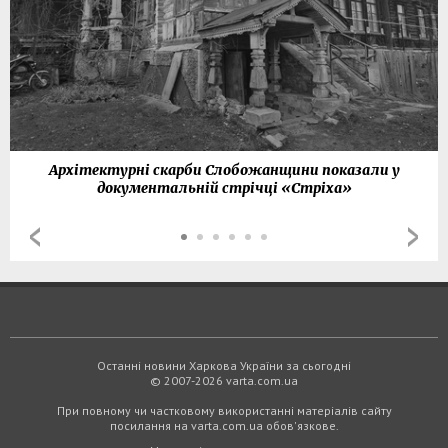
Архітектурні скарби Слобожанщини показали у
документальній стрічці «Стріха»
Останні новини Харкова України за сьогодні
© 2007-2026 varta.com.ua
При повному чи частковому використанні матеріалів сайту
посилання на varta.com.ua обов'язкове.