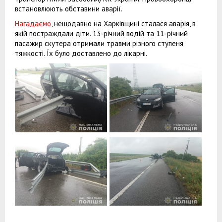
встановлюють обставини аварії.
Нагадаємо
, нещодавно на Харківщині сталася аварія, в
якій постраждали діти. 13-річний водій та 11-річний
пасажир скутера отримали травми різного ступеня
тяжкості. Їх було доставлено до лікарні.