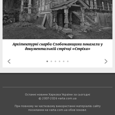
Архітектурні скарби Слобожанщини показали у
документальній стрічці «Стріха»
Останні новини Харкова України за сьогодні
© 2007-2026 varta.com.ua
При повному чи частковому використанні матеріалів сайту
посилання на varta.com.ua обов'язкове.