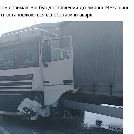
» отримав. Він був доставлений до лікарні. Механічні
т встановлюються всі обставини аварії.