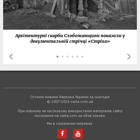
Архітектурні скарби Слобожанщини показали у
документальній стрічці «Стріха»
Останні новини Харкова України за сьогодні
© 2007-2026 varta.com.ua
При повному чи частковому використанні матеріалів сайту
посилання на varta.com.ua обов'язкове.
Ми в соціальних мережах: