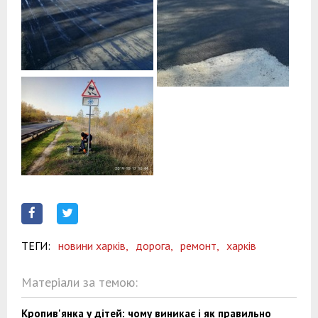
ТЕГИ:
новини харків,
дорога,
ремонт,
харків
Матеріали за темою:
Кропив'янка у дітей: чому виникає і як правильно