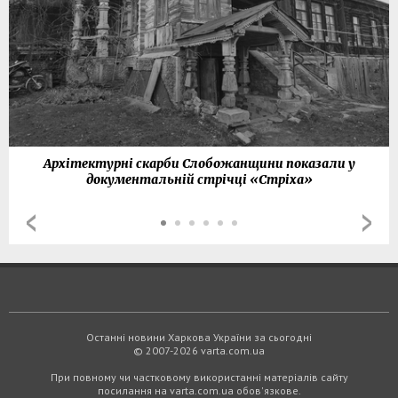
Архітектурні скарби Слобожанщини показали у
документальній стрічці «Стріха»
Останні новини Харкова України за сьогодні
© 2007-2026 varta.com.ua
При повному чи частковому використанні матеріалів сайту
посилання на varta.com.ua обов'язкове.