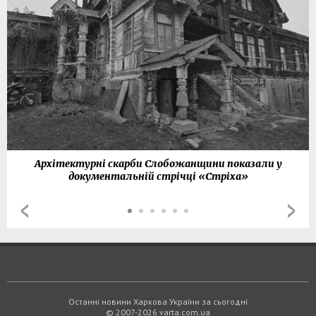
Архітектурні скарби Слобожанщини показали у
документальній стрічці «Стріха»
Останні новини Харкова України за сьогодні
© 2007-2026 varta.com.ua