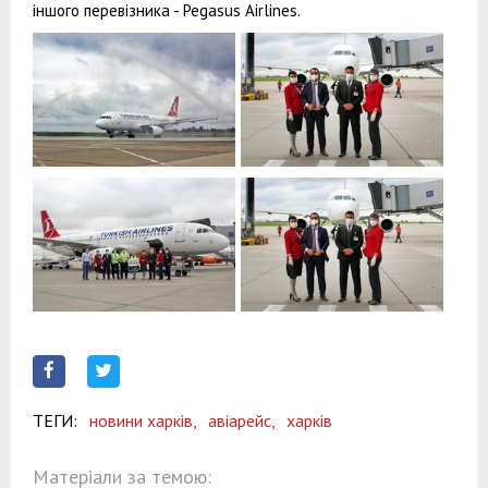
іншого перевізника - Pegasus Airlines.
ТЕГИ:
новини харків,
авіарейс,
харків
Матеріали за темою: