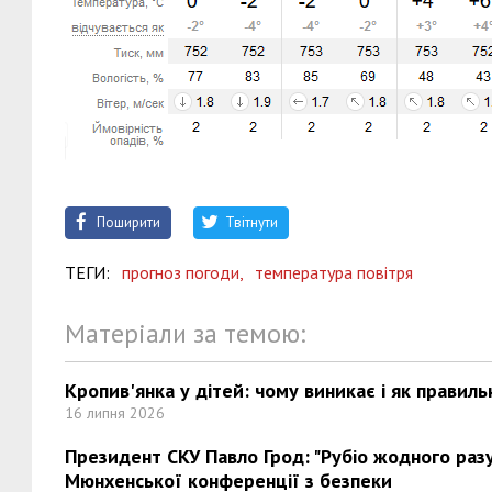
Поширити
Твітнути
ТЕГИ:
прогноз погоди,
температура повітря
Матеріали за темою:
Кропив'янка у дітей: чому виникає і як правиль
16 липня 2026
Президент СКУ Павло Грод: "Рубіо жодного разу 
Мюнхенської конференції з безпеки