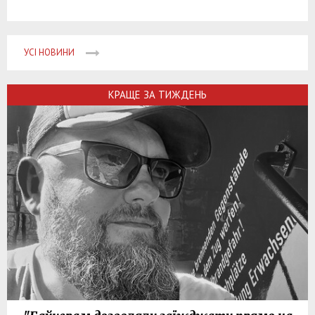
УСІ НОВИНИ
КРАЩЕ ЗА ТИЖДЕНЬ