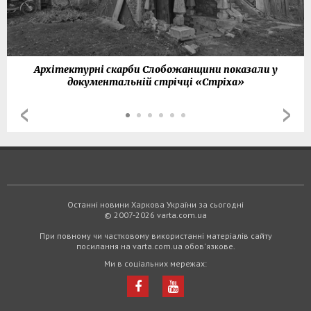
Архітектурні скарби Слобожанщини показали у
документальній стрічці «Стріха»
Останні новини Харкова України за сьогодні
© 2007-2026 varta.com.ua
При повному чи частковому використанні матеріалів сайту
посилання на varta.com.ua обов'язкове.
Ми в соціальних мережах: