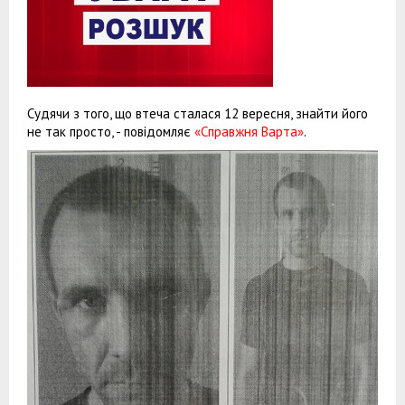
Судячи з того, що втеча сталася 12 вересня, знайти його
не так просто, - повідомляє
«Справжня Варта»
.