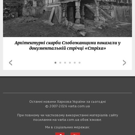
Архітектурні скарби Слобожанщини показали у
документальній стрічці «Стріха»
Останні новини Харкова України за сьогодні
© 2007-2026 varta.com.ua
При повному чи частковому використанні матеріалів сайту
посилання на varta.com.ua обов'язкове.
Ми в соціальних мережах: