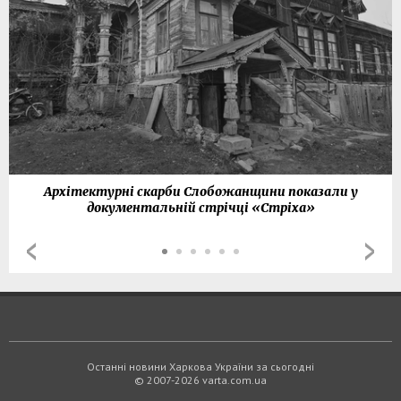
Архітектурні скарби Слобожанщини показали у
документальній стрічці «Стріха»
Останні новини Харкова України за сьогодні
© 2007-2026 varta.com.ua