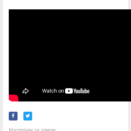
Матеріали за темою: