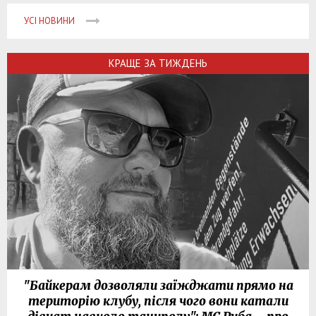
УСІ НОВИНИ
КРАЩЕ ЗА ТИЖДЕНЬ
"Байкерам дозволяли заїжджати прямо на
територію клубу, після чого вони катали