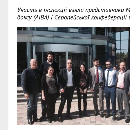
Участь в інспекції взяли представники 
боксу (AIBA) і Європейської конфедерації 