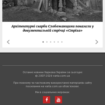
Архітектурні скарби Слобожанщини показали у
документальній стрічці «Стріха»
Останні новини Харкова України за сьогодні
© 2007-2026 varta.com.ua
При повному чи частковому використанні матеріалів сайту
посилання на varta.com.ua обов'язкове.
Ми в соціальних мережах: