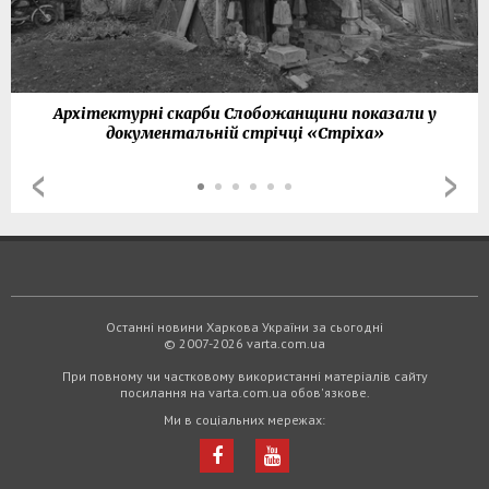
Архітектурні скарби Слобожанщини показали у
документальній стрічці «Стріха»
Останні новини Харкова України за сьогодні
© 2007-2026 varta.com.ua
При повному чи частковому використанні матеріалів сайту
посилання на varta.com.ua обов'язкове.
Ми в соціальних мережах: