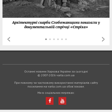
Архітектурні скарби Слобожанщини показали у
документальній стрічці «Стріха»
Останні новини Харкова України за сьогодні
© 2007-2026 varta.com.ua
При повному чи частковому використанні матеріалів сайту
посилання на varta.com.ua обов'язкове.
Ми в соціальних мережах: