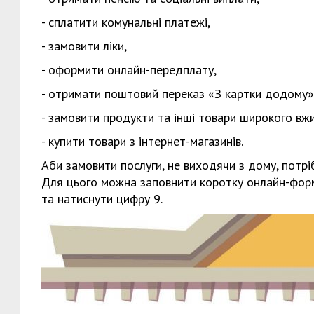
- сплатити комунальні платежі,
- замовити ліки,
- оформити онлайн-передплату,
- отримати поштовий переказ «З картки додому»
- замовити продукти та інші товари широкого вжи
- купити товари з інтернет-магазинів.
Аби замовити послуги, не виходячи з дому, потр
Для цього можна заповнити коротку онлайн-фор
та натиснути цифру 9.