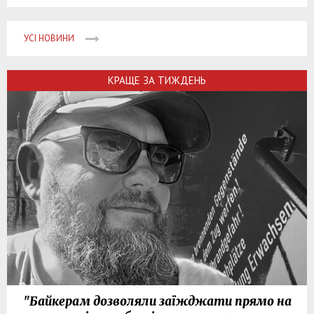
УСІ НОВИНИ
КРАЩЕ ЗА ТИЖДЕНЬ
"Байкерам дозволяли заїжджати прямо на