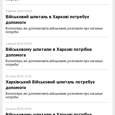
4 лютого 2019 | 09:15
Військовий шпиталь в Харкові потребує
допомоги
Волонтери, які допомагають військовим, розповіли про нагальні
потреби.
1 лютого 2019 | 09:15
Військовому шпиталю в Харкові потрібна
допомога
Волонтери, які допомагають військовим, розповіли про нагальні
потреби.
30 січня 2019 | 13:13
Харківський Військовий шпиталь потребує
допомоги
Волонтери, які допомагають військовим, розповіли про нагальні
потреби.
28 січня 2019 | 09:15
Військовому шпиталю в Харкові потрібна